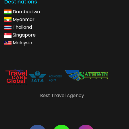
Destinations
Dambadiwa
Myanmar
Thailand
Singapore
Malaysia
Best Travel Agency